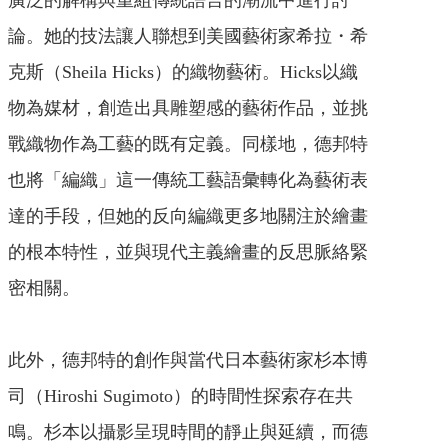
廣泛的解構與重組傳統語言的潮流中進行討
論。她的技法讓人聯想到美國藝術家希拉・希
克斯（Sheila Hicks）的織物藝術。Hicks以織
物為媒材，創造出具雕塑感的藝術作品，並挑
戰織物作為工藝的既有定義。同樣地，德邦特
也將「編織」這一傳統工藝語彙轉化為藝術表
達的手段，但她的反向編織更多地關注於繪畫
的根本特性，並與現代主義繪畫的反思脈絡緊
密相關。
此外，德邦特的創作與當代日本藝術家杉本博
司（Hiroshi Sugimoto）的時間性探索存在共
鳴。杉本以攝影呈現時間的靜止與延續，而德