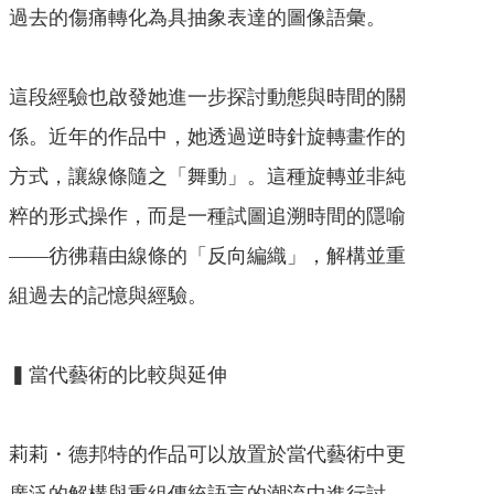
過去的傷痛轉化為具抽象表達的圖像語彙。
這段經驗也啟發她進一步探討動態與時間的關
係。近年的作品中，她透過逆時針旋轉畫作的
方式，讓線條隨之「舞動」。這種旋轉並非純
粹的形式操作，而是一種試圖追溯時間的隱喻
——彷彿藉由線條的「反向編織」，解構並重
組過去的記憶與經驗。
▍當代藝術的比較與延伸
莉莉・德邦特的作品可以放置於當代藝術中更