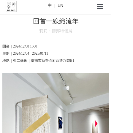
中
EN
|
BUG 2
回首一線織流年
莉莉・德邦特個展
虫二藝術
藝術家
開幕｜2024/12/08 1500
展期｜2024/12/04 - 2025/01/11
展覽
地點｜虫二藝術｜臺南市新營區府西路78號B1
藝博會
關於 / 聯絡