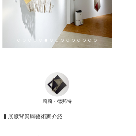
莉莉・德邦特
▍展覽背景與藝術家介紹