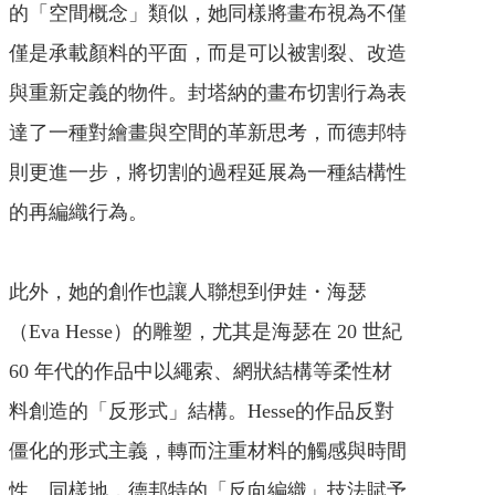
的「空間概念」類似，她同樣將畫布視為不僅
僅是承載顏料的平面，而是可以被割裂、改造
與重新定義的物件。封塔納的畫布切割行為表
達了一種對繪畫與空間的革新思考，而德邦特
則更進一步，將切割的過程延展為一種結構性
的再編織行為。
此外，她的創作也讓人聯想到伊娃・海瑟
（Eva Hesse）的雕塑，尤其是海瑟在 20 世紀
60 年代的作品中以繩索、網狀結構等柔性材
料創造的「反形式」結構。Hesse的作品反對
僵化的形式主義，轉而注重材料的觸感與時間
性。同樣地，德邦特的「反向編織」技法賦予