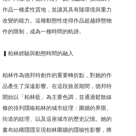
作品一種柔性質地，並讓其具有隨環境與重力
改變的能力。這種動態性使得作品超越靜態物
件的限制，成為一種時間的軌跡。
▍柏林經驗與動態時間的融入
柏林作為德邦特創作的重要轉折點，對她的作
品產生了深遠影響。在這段旅居期間，德邦特
開始以「柏林藍」為主要色調，並通過鬆散線
條的排列隱喻柏林的城市紋理：圍牆的界限、
街道的紋理、以及這座城市的歷史記憶。她的
畫布結構隱隱呈現柏林圍牆的隱喻性影響，將